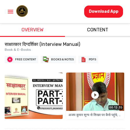
Download App
OVERVIEW
CONTENT
साक्षात्कार दिग्दर्शिका (Interview Manual)
Book & E-Books
FREE CONTENT
BOOKS & NOTES
PDFS
00:12:35
अजय कुमार शून्य से शिखर पर कैसे पहुंचे, जानिये..