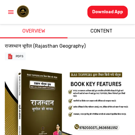
Download App
OVERVIEW
CONTENT
राजस्थान भूगोल (Rajasthan Geography)
PDFS